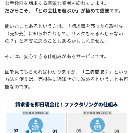
な手数料を請求する悪質な業者も紛れています。
だからこそ、「どの会社を選ぶか」が極めて重要
です。
聞いたことあるという方は、「請求書を売ったら取引先
（売掛先）に知られたりして、リスクもあるんじゃない
の？」と不安に思うこともあるかもしれません。
そこは、安心できる仕組みがあるサービスです。
図を見てもらえればわかりますが、「二者間取引」という
方法を使えば、売掛先に通知せずに進めるということも可
能なのです。