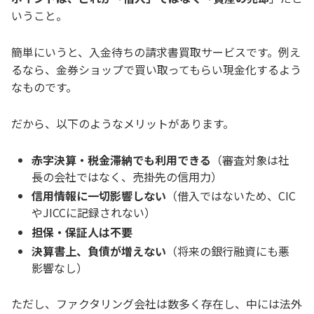
いうこと。
簡単にいうと、入金待ちの請求書買取サービスです。例え
るなら、金券ショップで買い取ってもらい現金化するよう
なものです。
だから、以下のようなメリットがあります。
赤字決算・税金滞納でも利用できる
（審査対象は社
長の会社ではなく、売掛先の信用力）
信用情報に一切影響しない
（借入ではないため、CIC
やJICCに記録されない）
担保・保証人は不要
決算書上、負債が増えない
（将来の銀行融資にも悪
影響なし）
ただし、ファクタリング会社は数多く存在し、中には法外