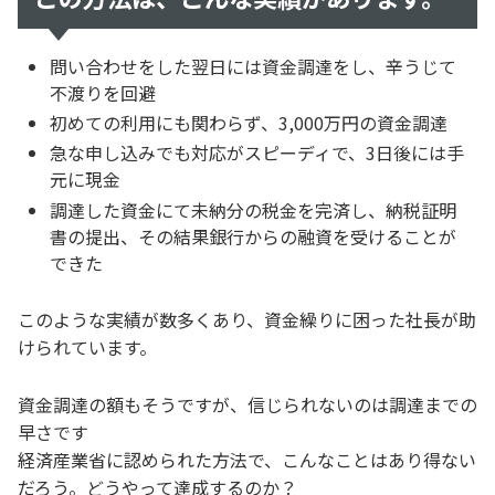
問い合わせをした翌日には資金調達をし、辛うじて
不渡りを回避
初めての利用にも関わらず、3,000万円の資金調達
急な申し込みでも対応がスピーディで、3日後には手
元に現金
調達した資金にて未納分の税金を完済し、納税証明
書の提出、その結果銀行からの融資を受けることが
できた
このような実績が数多くあり、資金繰りに困った社長が助
けられています。
資金調達の額もそうですが、信じられないのは調達までの
早さです
経済産業省に認められた方法で、こんなことはあり得ない
だろう。どうやって達成するのか？