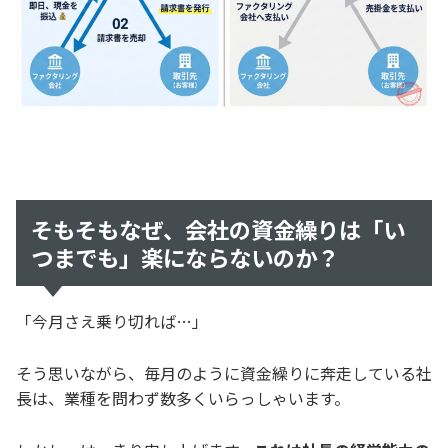
そもそもなぜ、会社の資金繰りは「い
つまでも」楽にならないのか？
「今月さえ乗り切れば…」
そう思いながら、毎月のように資金繰りに奔走している社
長は、業種を問わず数多くいらっしゃいます。