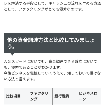
レを解消する手段として、キャッシュの流れを早める方法
として、ファクタリングがとても優秀なのです。
他の資金調達方法と比較してみましょ
う。
入金スピードにおいても、資金調達できる確立において
も、優秀であることがわかります。
今後ビジネスを継続していくうえで、知っておいて損はな
い方法と言えます。
ファクタリ
ビジネスロ
比較項目
銀行融資
ング
ーン