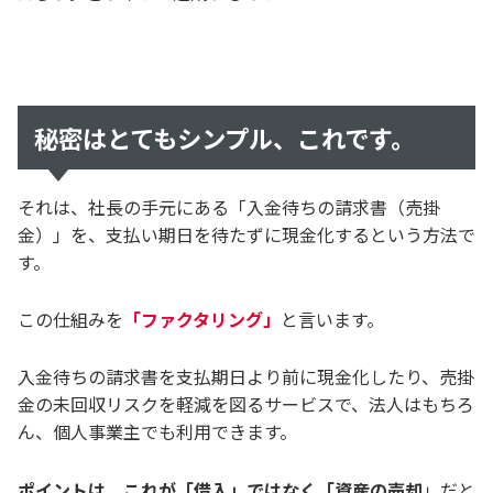
秘密はとてもシンプル、これです。
それは、社長の手元にある「入金待ちの請求書（売掛
金）」を、支払い期日を待たずに現金化するという方法で
す。
この仕組みを
「ファクタリング」
と言います。
入金待ちの請求書を支払期日より前に現金化したり、売掛
金の未回収リスクを軽減を図るサービスで、法人はもちろ
ん、個人事業主でも利用できます。
ポイントは、これが「借入」ではなく「資産の売却
」だと