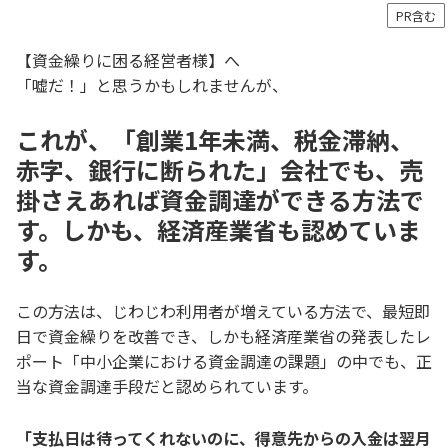
PR含む
【資金繰りに困る経営者様】へ
「嘘だ！」と思うかもしれませんが、
これが、「創業1年未満、税金滞納、
赤字、銀行に断られた」会社でも、売
掛さえあれば資金調達ができる方法で
す。しかも、経済産業省も認めていま
す。
この方法は、じわじわ利用者が増えている方法で、最短即
日で資金繰りを改善でき、しかも経済産業省の発表したレ
ポート「中小企業における資金調達の課題」の中でも、正
当な資金調達手段だと認められています。
「支払日は待ってくれないのに、得意先からの入金は翌月