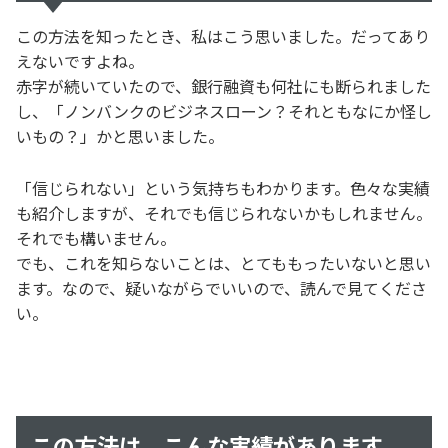
この方法を知ったとき、私はこう思いました。だってあり
えないですよね。
赤字が続いていたので、銀行融資も何社にも断られました
し、「ノンバンクのビジネスローン？それともなにか怪し
いもの？」かと思いました。
「信じられない」という気持ちもわかります。色々な実績
も紹介しますが、それでも信じられないかもしれません。
それでも構いません。
でも、これを知らないことは、とてももったいないと思い
ます。なので、疑いながらでいいので、読んで見てくださ
い。
この方法は、こんな実績があります。