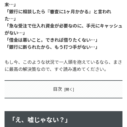
末…」
「銀行に相談したら『審査に1ヶ月かかる』と言われ
た…」
「急な受注で仕入れ資金が必要なのに、手元にキャッシュ
がない…」
「借金は悪いこと。できれば借りたくない…」
「銀行に断られたから、もう打つ手がない…」
もし今、このような状況で一人頭を抱えているなら、まさ
に最高の解決策なので、すぐ読み進めてください。
目次
「え、嘘じゃない？」