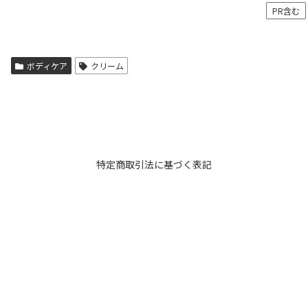
PR含む
ボディケア
クリーム
特定商取引法に基づく表記