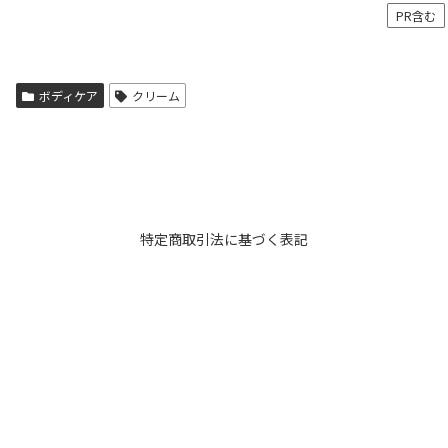
PR含む
ボディケア
クリーム
特定商取引法に基づく表記