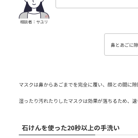
相談者：サユリ
鼻とあごに
マスクは鼻からあごまでを完全に覆い、顔との間に隙
湿ったり汚れたりしたマスクは効果が落ちるため、速
石けんを使った20秒以上の手洗い