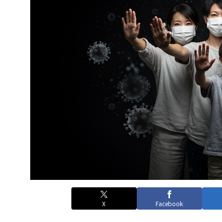
X
Facebook