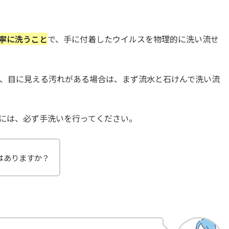
丁寧に洗うこと
で、手に付着したウイルスを物理的に洗い流せ
、目に見える汚れがある場合は、まず流水と石けんで洗い流
には、必ず手洗いを行ってください。
はありますか？