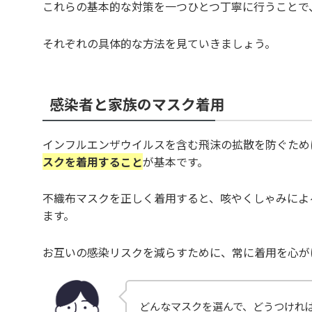
これらの基本的な対策を一つひとつ丁寧に行うことで
それぞれの具体的な方法を見ていきましょう。
感染者と家族のマスク着用
インフルエンザウイルスを含む飛沫の拡散を防ぐため
スクを着用すること
が基本です。
不織布マスクを正しく着用すると、咳やくしゃみによ
ます。
お互いの感染リスクを減らすために、常に着用を心が
どんなマスクを選んで、どうつけれ