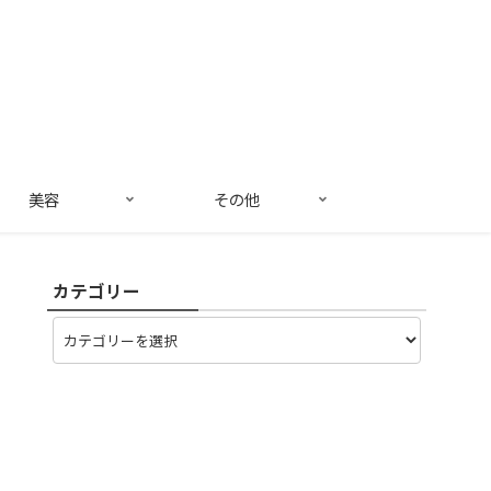
美容
その他
カテゴリー