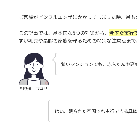
ご家族がインフルエンザにかかってしまった時、最も
この記事では、基本的な5つの対策から、
今すぐ実行
すい乳児や高齢の家族を守るための特別な注意点まで
狭いマンションでも、赤ちゃんや高
相談者：サユリ
はい、限られた空間でも実行できる具