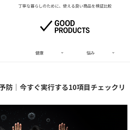
丁寧な暮らしのために、使える良い商品を検証比較
健康
悩み
予防｜今すぐ実行する10項目チェックリ