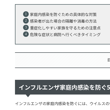
家庭内感染を防ぐための具体的な対策
感染者が出た場合の隔離や消毒の方法
重症化しやすい家族を守るための注意点
危険な症状と病院へ行くべきタイミング
インフルエンザ家庭内感染を防ぐ
インフルエンザの家庭内感染を防ぐには、ウイルスの