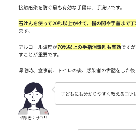
接触感染を防ぐ最も有効な手段は、手洗いです。
石けんを使って20秒以上かけて、指の間や手首まで
ます。
アルコール濃度が
70%以上の手指消毒剤も有効
ですが
すことが重要です。
帰宅時、食事前、トイレの後、感染者の世話をした後
子どもにも分かりやすく教えるコツ
相談者：サユリ